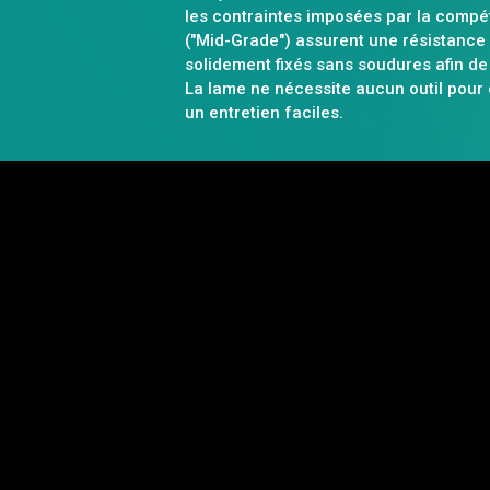
les contraintes imposées par la compé
("Mid-Grade") assurent une résistance 
solidement fixés sans soudures afin de
La lame ne nécessite aucun outil pour 
un entretien faciles.