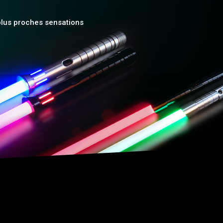
 plus proches sensations