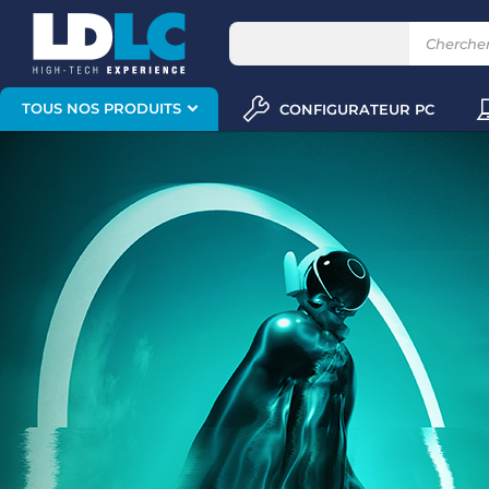
TOUS NOS PRODUITS
CONFIGURATEUR PC