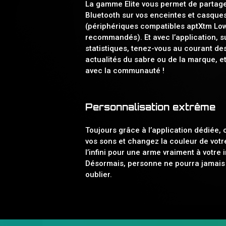
La gamme Elite vous permet de partage
Bluetooth sur vos enceintes et casques 
(périphériques compatibles aptXtm Lo
recommandés). Et avec l’application, s
statistiques, tenez-vous au courant de
actualités du sabre ou de la marque, 
avec la communauté !
Personnalisation extrême
Toujours grâce à l’application dédiée, 
vos sons et changez la couleur de votr
l’infini pour une arme vraiment à votre 
Désormais, personne ne pourra jamais
oublier.