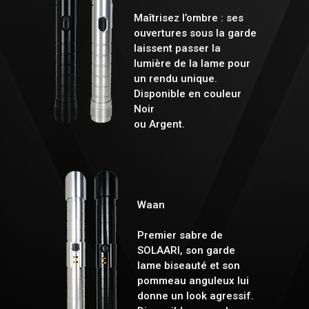
Maîtrisez l’ombre : ses
ouvertures sous la garde
laissent passer la
lumière de la lame pour
un rendu unique.
Disponible en couleur
Noir
ou Argent.
Waan
Premier sabre de
SOLAARI, son garde
lame biseauté et son
pommeau anguleux lui
donne un look agressif.