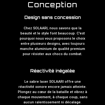
Conception
Design sans concession
Chez SOLAARI, nous savons que la
beauté et le style font beaucoup. C'est
pourquoi nous vous proposons le choix
entre plusieurs designs, avec toujours
manche aluminium de qualité premium
pour résister aux chocs du combat.
Réactivité inégalée
Le sabre laser SOLAARI offre une
réactivité sonore encore jamais atteinte.
Plongez au cœur de la bataille et vibrez à
chaque mouvement, à chaque coup, sans
aucun ralentissement ni décalage.