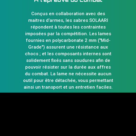
Conçus en collaboration avec des
maitres d’armes, les sabres SOLAARI
répondent à toutes les contraintes
imposées par la compétition. Les lames
fournies en polycarbonate 2 mm ("Mid-
Grade") assurent une résistance aux
chocs ; et les composants internes sont
solidement fixés sans soudures afin de
pouvoir résister sur la durée aux affres
du combat. La lame ne nécessite aucun
outil pour être détachée, vous permettant
ainsi un transport et un entretien faciles.