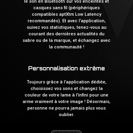
le son en Bluetooth sur vos enceintes et
casques sans fil (périphériques
compatibles aptXtm Low Latency
recommandés). Et avec l’application,
suivez vos statistiques, tenez-vous au
courant des dernières actualités du
sabre ou de la marque, et échangez avec
la communauté !
Personnalisation extrême
Toujours grâce à l’application dédiée,
choisissez vos sons et changez la
couleur de votre lame à l’infini pour une
arme vraiment à votre image ! Désormais,
personne ne pourra jamais plus vous
oublier.