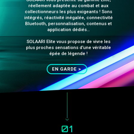
réellement adaptée au combat et aux
collectionneurs les plus exigeants ! Sons
intégrés, réactivité inégalée, connectivité
Bluetooth, personnalisation, contenus et
application dédiés…
SOLAARI Elite vous propose de vivre les
plus proches sensations d’une véritable
épée de légende !
EN GARDE >
01