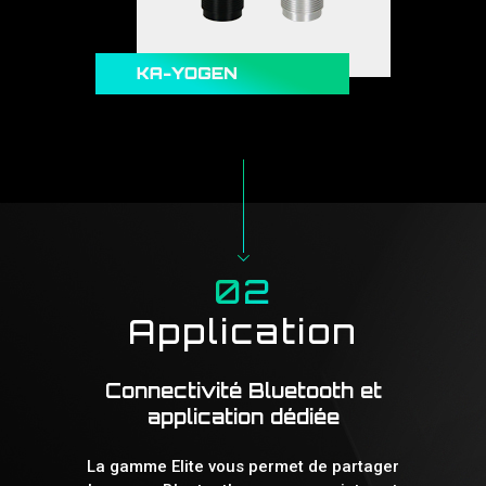
02
Application
Connectivité Bluetooth et
application dédiée
La gamme Elite vous permet de partager