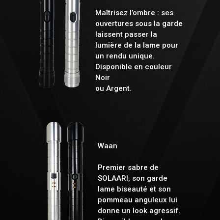
Maîtrisez l’ombre : ses
ouvertures sous la garde
laissent passer la
lumière de la lame pour
un rendu unique.
Disponible en couleur
Noir
ou Argent.
Waan
Premier sabre de
SOLAARI, son garde
lame biseauté et son
pommeau anguleux lui
donne un look agressif.