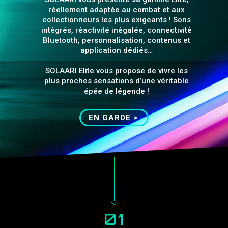
réellement adaptée au combat et aux
collectionneurs les plus exigeants ! Sons
intégrés, réactivité inégalée, connectivité
Bluetooth, personnalisation, contenus et
application dédiés…
SOLAARI Elite vous propose de vivre les
plus proches sensations d’une véritable
épée de légende !
EN GARDE >
01