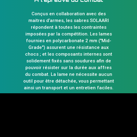
Conçus en collaboration avec des
maitres d’armes, les sabres SOLAARI
répondent à toutes les contraintes
imposées par la compétition. Les lames
fournies en polycarbonate 2 mm ("Mid-
Grade") assurent une résistance aux
chocs ; et les composants internes sont
solidement fixés sans soudures afin de
pouvoir résister sur la durée aux affres
du combat. La lame ne nécessite aucun
outil pour être détachée, vous permettant
ainsi un transport et un entretien faciles.