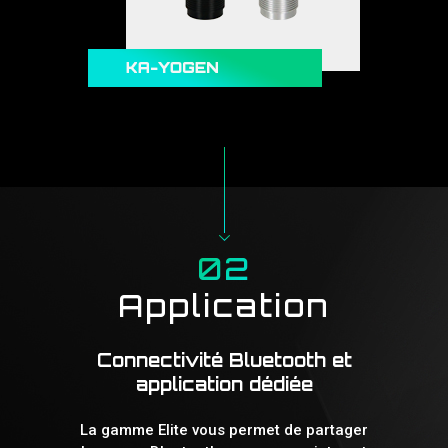
02
Application
Connectivité Bluetooth et
application dédiée
La gamme Elite vous permet de partager