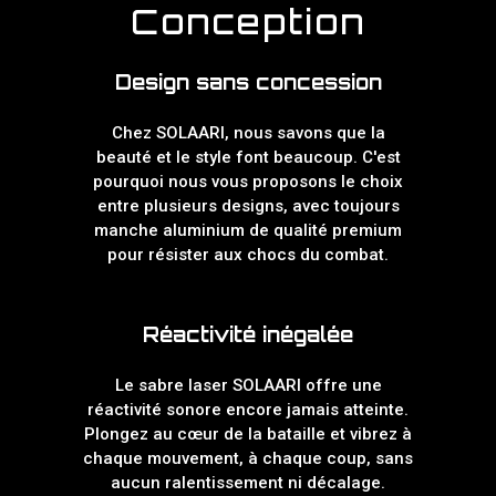
Conception
Design sans concession
Chez SOLAARI, nous savons que la
beauté et le style font beaucoup. C'est
pourquoi nous vous proposons le choix
entre plusieurs designs, avec toujours
manche aluminium de qualité premium
pour résister aux chocs du combat.
Réactivité inégalée
Le sabre laser SOLAARI offre une
réactivité sonore encore jamais atteinte.
Plongez au cœur de la bataille et vibrez à
chaque mouvement, à chaque coup, sans
aucun ralentissement ni décalage.