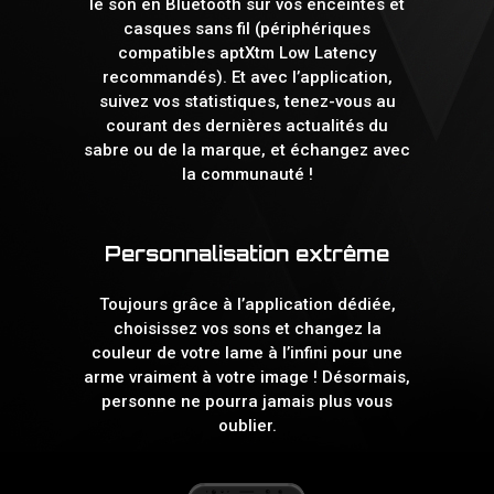
le son en Bluetooth sur vos enceintes et
casques sans fil (périphériques
compatibles aptXtm Low Latency
recommandés). Et avec l’application,
suivez vos statistiques, tenez-vous au
courant des dernières actualités du
sabre ou de la marque, et échangez avec
la communauté !
Personnalisation extrême
Toujours grâce à l’application dédiée,
choisissez vos sons et changez la
couleur de votre lame à l’infini pour une
arme vraiment à votre image ! Désormais,
personne ne pourra jamais plus vous
oublier.